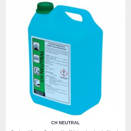
CH NEUTRAL