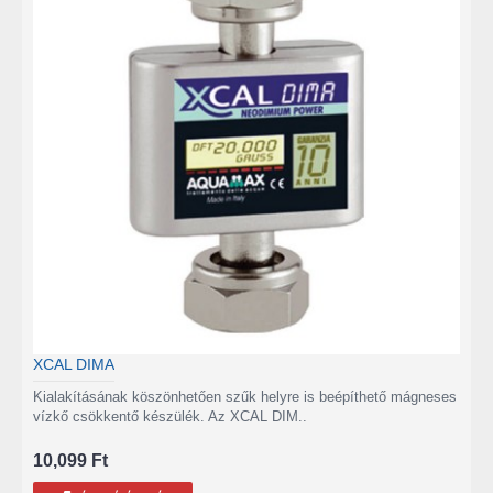
XCAL DIMA
Kialakításának köszönhetően szűk helyre is beépíthető mágneses
vízkő csökkentő készülék. Az XCAL DIM..
10,099 Ft