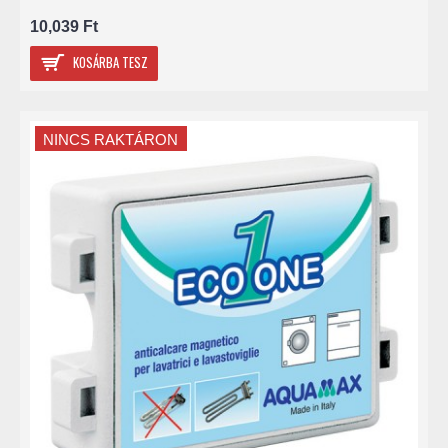
10,039 Ft
KOSÁRBA TESZ
NINCS RAKTÁRON