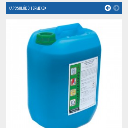
KAPCSOLÓDÓ TERMÉKEK