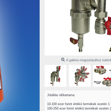
A galéria megnyitásához kattin
Jótállás időtartama:
10-100 ezer forint értékű termékek esetén 1 
100-250 ezer forint értékű termékek esetén 2