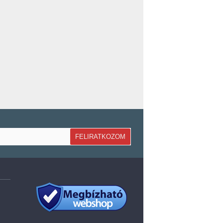
FELIRATKOZOM