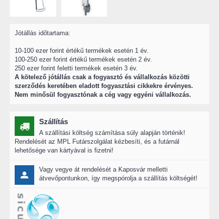
Jótállás időtartama:
10-100 ezer forint értékű termékek esetén 1 év.
100-250 ezer forint értékű termékek esetén 2 év.
250 ezer forint feletti termékek esetén 3 év.
A kötelező jótállás csak a fogyasztó és vállalkozás közötti
szerződés keretében eladott fogyasztási cikkekre érvényes.
Nem minősül fogyasztónak a cég vagy egyéni vállalkozás.
Szállítás
A szállítási költség számítása súly alapján történik!
Rendelését az MPL Futárszolgálat kézbesíti, és a futárnál
lehetősége van kártyával is fizetni!
Vagy vegye át rendelését a Kaposvár melletti
átvevőpontunkon, így megspórolja a szállítás költségét!